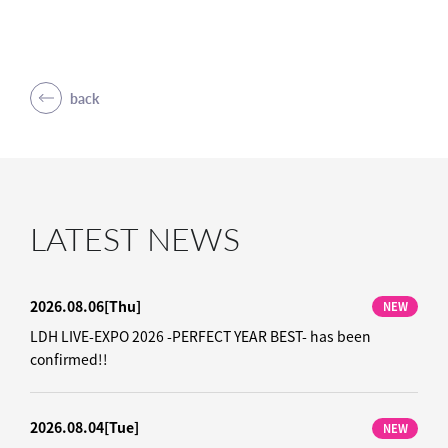
back
LATEST NEWS
2026.08.06
[Thu]
NEW
LDH LIVE-EXPO 2026 -PERFECT YEAR BEST- has been
confirmed!!
2026.08.04
[Tue]
NEW