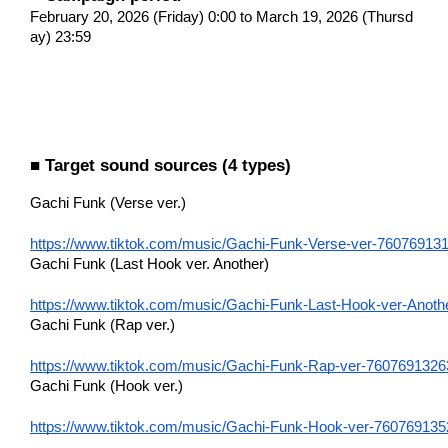
February 20, 2026 (Friday) 0:00 to March 19, 2026 (Thursd
ay) 23:59
■ Target sound sources (4 types)
Gachi Funk (Verse ver.)
https://www.tiktok.com/music/Gachi-Funk-Verse-ver-7607691
Gachi Funk (Last Hook ver. Another)
https://www.tiktok.com/music/Gachi-Funk-Last-Hook-ver-Anot
Gachi Funk (Rap ver.)
https://www.tiktok.com/music/Gachi-Funk-Rap-ver-760769132
Gachi Funk (Hook ver.)
https://www.tiktok.com/music/Gachi-Funk-Hook-ver-76076913