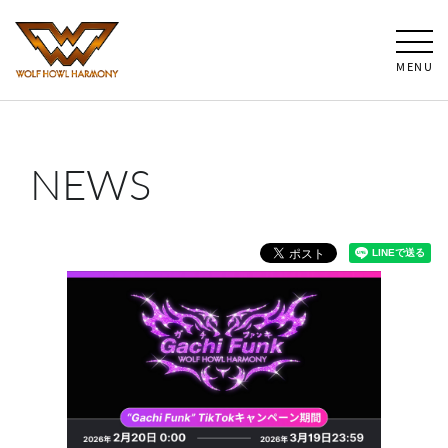
MENU
NEWS