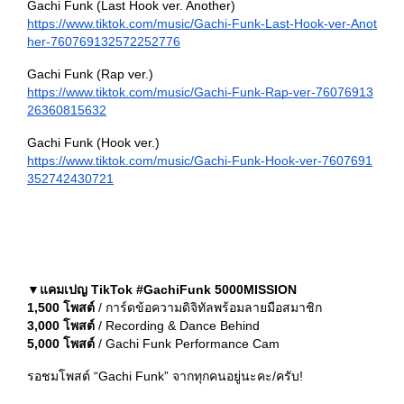
Gachi Funk (Last Hook ver. Another)
https://www.tiktok.com/music/Gachi-Funk-Last-Hook-ver-Anot
her-760769132572252776
Gachi Funk (Rap ver.)
https://www.tiktok.com/music/Gachi-Funk-Rap-ver-76076913
26360815632
Gachi Funk (Hook ver.)
https://www.tiktok.com/music/Gachi-Funk-Hook-ver-7607691
352742430721
▼
แคมเปญ TikTok #GachiFunk 5000MISSION
1,500 โพสต์
/ การ์ดข้อความดิจิทัลพร้อมลายมือสมาชิก
3,000 โพสต์
/ Recording & Dance Behind
5,000 โพสต์
/ Gachi Funk Performance Cam
รอชมโพสต์ “Gachi Funk” จากทุกคนอยู่นะคะ/ครับ!