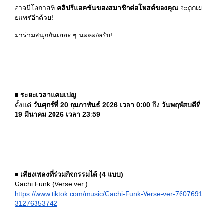
อาจมีโอกาสที่
คลิปรีแอคชันของสมาชิกต่อโพสต์ของคุณ
จะถูกเผ
ยแพร่อีกด้วย!
มาร่วมสนุกกันเยอะ ๆ นะคะ/ครับ!
■
ระยะเวลาแคมเปญ
ตั้งแต่
วันศุกร์ที่ 20 กุมภาพันธ์ 2026 เวลา 0:00
ถึง
วันพฤหัสบดีที่
19 มีนาคม 2026 เวลา 23:59
■
เสียงเพลงที่ร่วมกิจกรรมได้ (4 แบบ)
Gachi Funk (Verse ver.)
https://www.tiktok.com/music/Gachi-Funk-Verse-ver-7607691
31276353742